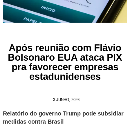
Após reunião com Flávio
Bolsonaro EUA ataca PIX
pra favorecer empresas
estadunidenses
3 JUNHO, 2026
Relatório do governo Trump pode subsidiar
medidas contra Brasil