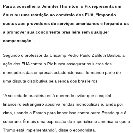
Para a conselheira Jennifer Thornton, o Pix representa um
ônus ou uma restrição ao comércio dos EUA, “impondo
custos aos provedores de serviços americanos e forçando-os
a promover sua concorrente brasileira sem qualquer
compensação”.
Segundo o professor da Unicamp Pedro Paulo Zahluth Bastos, a
ação dos EUA contra o Pix busca assegurar os lucros dos
monopólios das empresas estadunidenses, formando parte de
uma disputa distributiva pela renda dos brasileiros.
“A sociedade brasileira está querendo evitar que o capital
financeiro estrangeiro absorva rendas monopólicas e, ainda por
cima, usando o Estado para impor isso contra outro Estado que é
soberano. É mais uma expressão do imperialismo americano que o
Trump está implementando”, disse o economista.