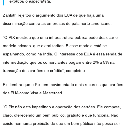
explicou o especialista.
Zahluth rejeitou o argumento dos EUA de que haja uma
discriminação contra as empresas do país norte-americano.
“O PIX mostrou que uma infraestrutura pública pode deslocar o
modelo privado. que extrai tarifas. E esse modelo está se
espalhando, como na Índia. O interesse dos EUA é essa renda de
intermediação que os comerciantes pagam entre 2% a 5% na
transação dos cartões de crédito”, completou.
Ele lembra que o Pix tem movimentado mais recursos que cartões
dos EUA como Visa e Mastercad.
“O Pix não está impedindo a operação dos cartões. Ele compete,
claro, oferecendo um bem público, gratuito e que funciona. Não
existe nenhuma proibição de que um bem público não possa ser