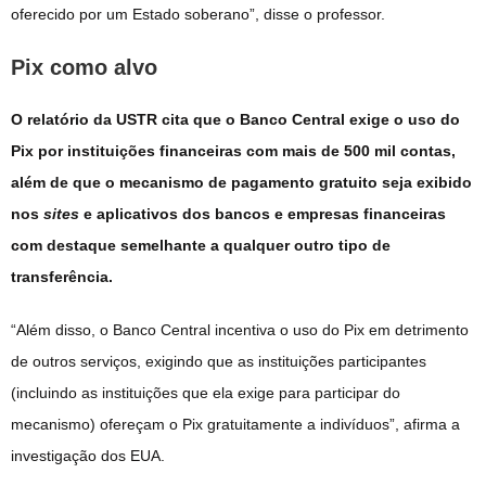
oferecido por um Estado soberano”, disse o professor.
Pix como alvo
O relatório da USTR cita que o Banco Central exige o uso do
Pix por instituições financeiras com mais de 500 mil contas,
além de que o mecanismo de pagamento gratuito seja exibido
nos
sites
e aplicativos dos bancos e empresas financeiras
com destaque semelhante a qualquer outro tipo de
transferência.
“Além disso, o Banco Central incentiva o uso do Pix em detrimento
de outros serviços, exigindo que as instituições participantes
(incluindo as instituições que ela exige para participar do
mecanismo) ofereçam o Pix gratuitamente a indivíduos”, afirma a
investigação dos EUA.