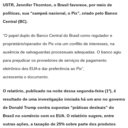
USTR, Jennifer Thornton, o Brasil favorece, por meio de
políticas, sua “campeã nacional, o Pix”, criado pelo Banco
Central (BC).
“O papel duplo do Banco Central do Brasil como regulador e
proprietário/operador do Pix cria um conflito de interesses, na
ausência de salvaguardas processuais adequadas. O banco agiu
para prejudicar os provedores de serviços de pagamento
eletrônico dos EUA e dar preferência ao Pix”,
acrescenta o
documento
.
O relatório, publicado na noite dessa segunda-feira (1º), é
resultado de uma investigação iniciada há um ano no governo
de Donald Trump contra supostas “práticas desleais” do
Brasil no comércio com os EUA. O relatório sugere, entre
outras ações, a taxação de 25% sobre parte dos produtos