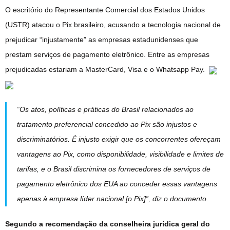
O escritório do Representante Comercial dos Estados Unidos
(USTR) atacou o Pix brasileiro, acusando a tecnologia nacional de
prejudicar “injustamente” as empresas estadunidenses que
prestam serviços de pagamento eletrônico. Entre as empresas
prejudicadas estariam a MasterCard, Visa e o Whatsapp Pay.
“Os atos, políticas e práticas do Brasil relacionados ao
tratamento preferencial concedido ao Pix são injustos e
discriminatórios. É injusto exigir que os concorrentes ofereçam
vantagens ao Pix, como disponibilidade, visibilidade e limites de
tarifas, e o Brasil discrimina os fornecedores de serviços de
pagamento eletrônico dos EUA ao conceder essas vantagens
apenas à empresa líder nacional [o Pix]”, diz o documento.
Segundo a recomendação da conselheira jurídica geral do