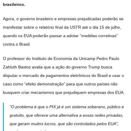
brasileiros.
Agora, o governo brasileiro e empresas prejudicadas poderão se
manifestar sobre o relatório final da USTR até o dia 15 de julho,
quando os EUA poderão passar a adotar “medidas corretivas”
contra o Brasil.
O professor do Instituto de Economia da Unicamp Pedro Paulo
Zahluth Bastos avalia que a ação do governo Trump busca
disputar o mercado de pagamentos eletrônicos do Brasil e usar o
caso como “efeito demonstração” para que outros países não
busquem criar mecanismos que prejudiquem empresas dos EUA.
“O problema é que o PIX já é um sistema soberano, público e
gratuito, que oferece uma alternativa a essas redes privadas,
que geram muitos lucros, que são controlados pelos EUA”,