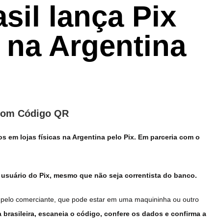
sil lança Pix
 na Argentina
 com Código QR
 em lojas físicas na Argentina pelo Pix. Em parceria com o
 usuário do Pix, mesmo que não seja correntista do banco.
 pelo comerciante, que pode estar em uma maquininha ou outro
ra brasileira, escaneia o código, confere os dados e confirma a