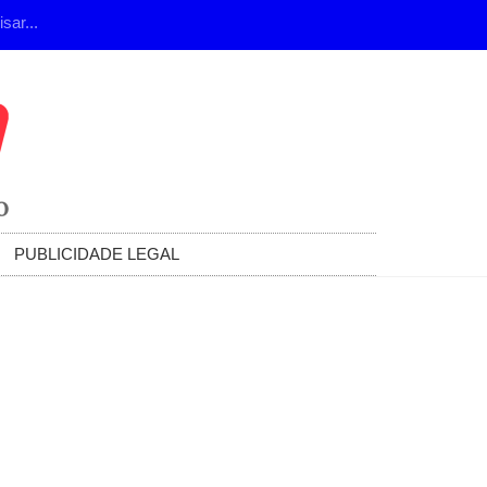
PUBLICIDADE LEGAL