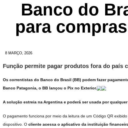
Banco do Bra
para compras
8 MARÇO, 2026
Função permite pagar produtos fora do país
Os correntistas do Banco do Brasil (BB) podem fazer pagamentos
Banco Patagonia, o BB lançou o Pix no Exterior.
A solução estreia na Argentina e poderá ser usada por qualquer
O pagamento funciona por meio da leitura de um Código QR exibido
dispositivo. O
cliente acessa o aplicativo da instituição financei