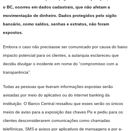
o BC, ocorreu em dados cadastrais, que não afetam a
movimentação de dinheiro. Dados protegidos pelo sigilo
bancário, como saldos, senhas e extratos, não foram
expostos.
Embora o caso não precisasse ser comunicado por causa do baixo
impacto potencial para os clientes, a autarquia esclareceu que
decidiu divulgar o incidente em nome do “compromisso com a
transparência”.
Todas as pessoas que tiveram informações expostas serão
avisadas por meio do aplicativo ou do internet banking da
instituição. O Banco Central ressaltou que esses serão os únicos
meios de aviso para a exposição das chaves Pix e pediu para os
clientes desconsiderarem comunicações como chamadas
telefônicas, SMS e avisos por aplicativos de mensagens e por e-