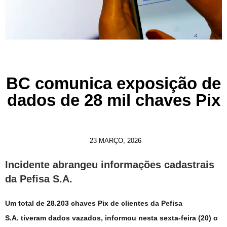
BC comunica exposição de
dados de 28 mil chaves Pix
23 MARÇO, 2026
Incidente abrangeu informações cadastrais
da Pefisa S.A.
Um total de 28.203 chaves Pix de clientes da Pefisa
S.A. tiveram dados vazados, informou nesta sexta-feira (20) o