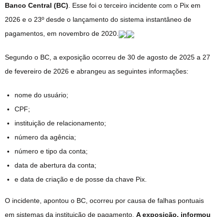
Banco Central (BC)
. Esse foi o terceiro incidente com o Pix em
2026 e o 23º desde o lançamento do sistema instantâneo de
pagamentos, em novembro de 2020.
Segundo o BC, a exposição ocorreu de 30 de agosto de 2025 a 27
de fevereiro de 2026 e abrangeu as seguintes informações:
nome do usuário;
CPF;
instituição de relacionamento;
número da agência;
número e tipo da conta;
data de abertura da conta;
e data de criação e de posse da chave Pix.
O incidente, apontou o BC, ocorreu por causa de falhas pontuais
em sistemas da instituição de pagamento.
A exposição, informou