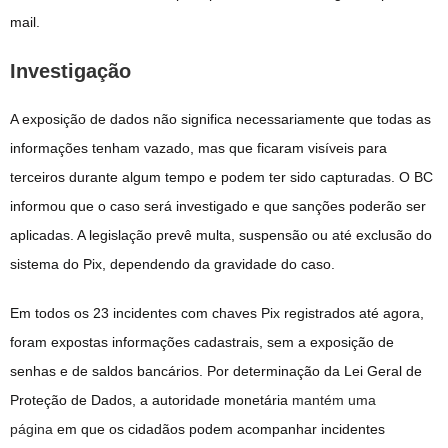
mail.
Investigação
A exposição de dados não significa necessariamente que todas as
informações tenham vazado, mas que ficaram visíveis para
terceiros durante algum tempo e podem ter sido capturadas. O BC
informou que o caso será investigado e que sanções poderão ser
aplicadas. A legislação prevê multa, suspensão ou até exclusão do
sistema do Pix, dependendo da gravidade do caso.
Em todos os 23 incidentes com chaves Pix registrados até agora,
foram expostas informações cadastrais, sem a exposição de
senhas e de saldos bancários. Por determinação da Lei Geral de
Proteção de Dados, a autoridade monetária
mantém uma
página
em que os cidadãos podem acompanhar incidentes