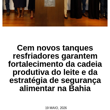
Cem novos tanques
resfriadores garantem
fortalecimento da cadeia
produtiva do leite e da
estratégia de segurança
alimentar na Bahia
19 MAIO, 2026