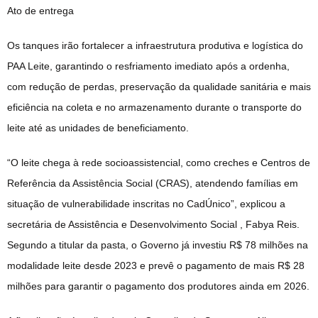
Ato de entrega
Os tanques irão fortalecer a infraestrutura produtiva e logística do
PAA Leite, garantindo o resfriamento imediato após a ordenha,
com redução de perdas, preservação da qualidade sanitária e mais
eficiência na coleta e no armazenamento durante o transporte do
leite até as unidades de beneficiamento.
“O leite chega à rede socioassistencial, como creches e Centros de
Referência da Assistência Social (CRAS), atendendo famílias em
situação de vulnerabilidade inscritas no CadÚnico”, explicou a
secretária de Assistência e Desenvolvimento Social , Fabya Reis.
Segundo a titular da pasta, o Governo já investiu R$ 78 milhões na
modalidade leite desde 2023 e prevê o pagamento de mais R$ 28
milhões para garantir o pagamento dos produtores ainda em 2026.