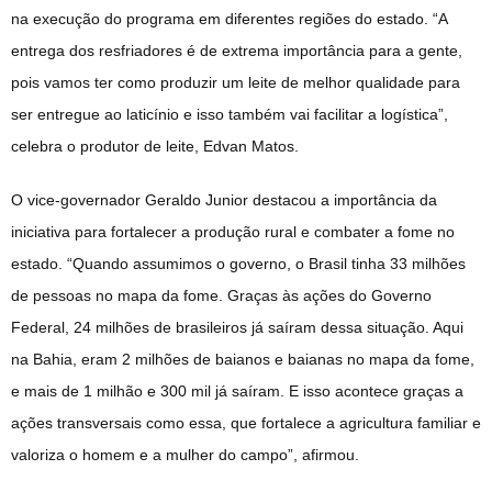
na execução do programa em diferentes regiões do estado. “A
entrega dos resfriadores é de extrema importância para a gente,
pois vamos ter como produzir um leite de melhor qualidade para
ser entregue ao laticínio e isso também vai facilitar a logística”,
celebra o produtor de leite, Edvan Matos.
O vice-governador Geraldo Junior destacou a importância da
iniciativa para fortalecer a produção rural e combater a fome no
estado. “Quando assumimos o governo, o Brasil tinha 33 milhões
de pessoas no mapa da fome. Graças às ações do Governo
Federal, 24 milhões de brasileiros já saíram dessa situação. Aqui
na Bahia, eram 2 milhões de baianos e baianas no mapa da fome,
e mais de 1 milhão e 300 mil já saíram. E isso acontece graças a
ações transversais como essa, que fortalece a agricultura familiar e
valoriza o homem e a mulher do campo”, afirmou.