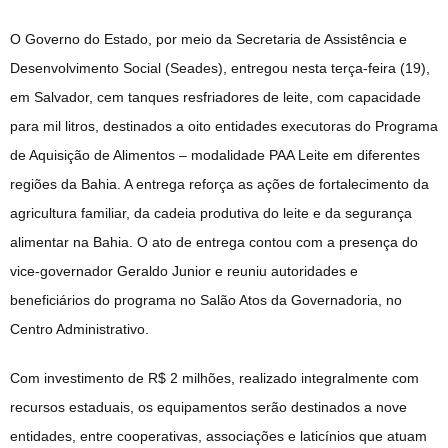
O Governo do Estado, por meio da Secretaria de Assistência e
Desenvolvimento Social (Seades), entregou nesta terça-feira (19),
em Salvador, cem tanques resfriadores de leite, com capacidade
para mil litros, destinados a oito entidades executoras do Programa
de Aquisição de Alimentos – modalidade PAA Leite em diferentes
regiões da Bahia. A entrega reforça as ações de fortalecimento da
agricultura familiar, da cadeia produtiva do leite e da segurança
alimentar na Bahia. O ato de entrega contou com a presença do
vice-governador Geraldo Junior e reuniu autoridades e
beneficiários do programa no Salão Atos da Governadoria, no
Centro Administrativo.
Com investimento de R$ 2 milhões, realizado integralmente com
recursos estaduais, os equipamentos serão destinados a nove
entidades, entre cooperativas, associações e laticínios que atuam