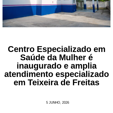
Centro Especializado em
Saúde da Mulher é
inaugurado e amplia
atendimento especializado
em Teixeira de Freitas
5 JUNHO, 2026