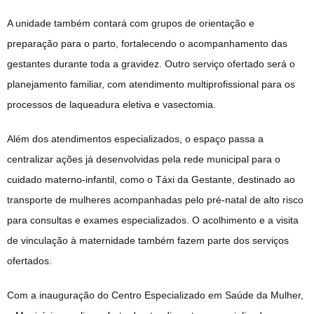
A unidade também contará com grupos de orientação e
preparação para o parto, fortalecendo o acompanhamento das
gestantes durante toda a gravidez. Outro serviço ofertado será o
planejamento familiar, com atendimento multiprofissional para os
processos de laqueadura eletiva e vasectomia.
Além dos atendimentos especializados, o espaço passa a
centralizar ações já desenvolvidas pela rede municipal para o
cuidado materno-infantil, como o Táxi da Gestante, destinado ao
transporte de mulheres acompanhadas pelo pré-natal de alto risco
para consultas e exames especializados. O acolhimento e a visita
de vinculação à maternidade também fazem parte dos serviços
ofertados.
Com a inauguração do Centro Especializado em Saúde da Mulher,