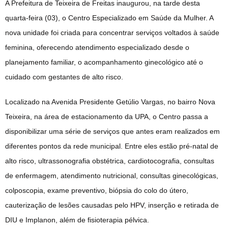
A Prefeitura de Teixeira de Freitas inaugurou, na tarde desta
quarta-feira (03), o Centro Especializado em Saúde da Mulher. A
nova unidade foi criada para concentrar serviços voltados à saúde
feminina, oferecendo atendimento especializado desde o
planejamento familiar, o acompanhamento ginecológico até o
cuidado com gestantes de alto risco.
Localizado na Avenida Presidente Getúlio Vargas, no bairro Nova
Teixeira, na área de estacionamento da UPA, o Centro passa a
disponibilizar uma série de serviços que antes eram realizados em
diferentes pontos da rede municipal. Entre eles estão pré-natal de
alto risco, ultrassonografia obstétrica, cardiotocografia, consultas
de enfermagem, atendimento nutricional, consultas ginecológicas,
colposcopia, exame preventivo, biópsia do colo do útero,
cauterização de lesões causadas pelo HPV, inserção e retirada de
DIU e Implanon, além de fisioterapia pélvica.