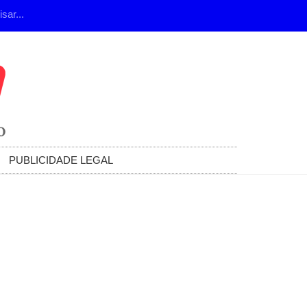
PUBLICIDADE LEGAL