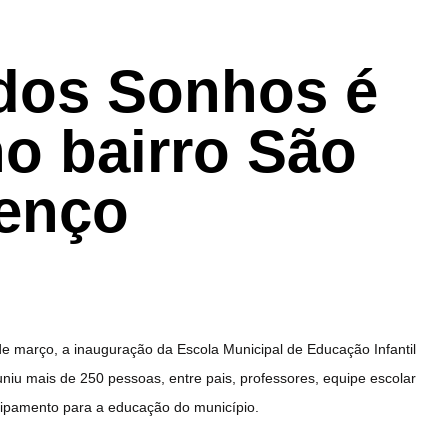
dos Sonhos é
o bairro São
enço
0 de março, a inauguração da Escola Municipal de Educação Infantil
niu mais de 250 pessoas, entre pais, professores, equipe escolar
ipamento para a educação do município.