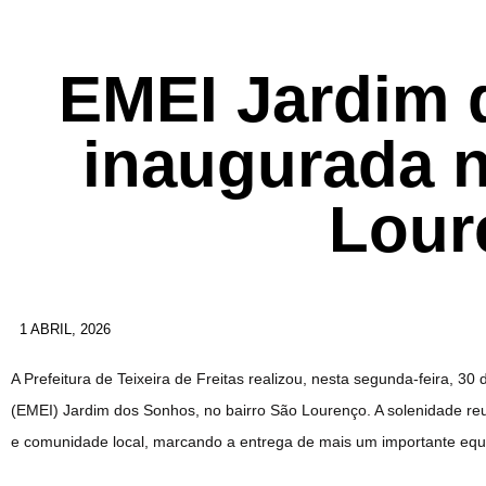
EMEI Jardim 
inaugurada n
Lour
1 ABRIL, 2026
A Prefeitura de Teixeira de Freitas realizou, nesta segunda-feira, 3
(EMEI) Jardim dos Sonhos, no bairro São Lourenço. A solenidade reu
e comunidade local, marcando a entrega de mais um importante equ