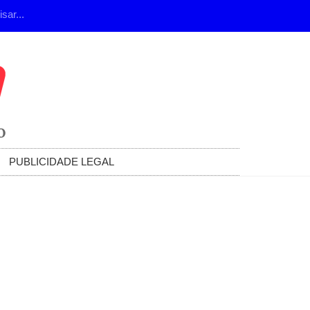
PUBLICIDADE LEGAL