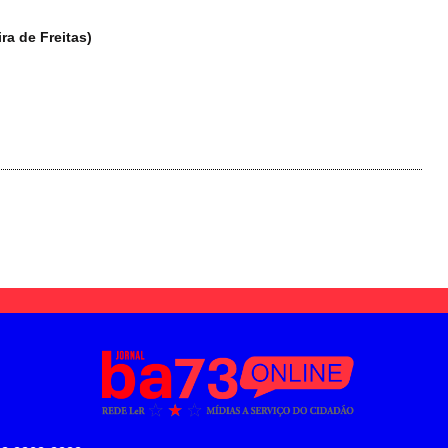
ira de Freitas)