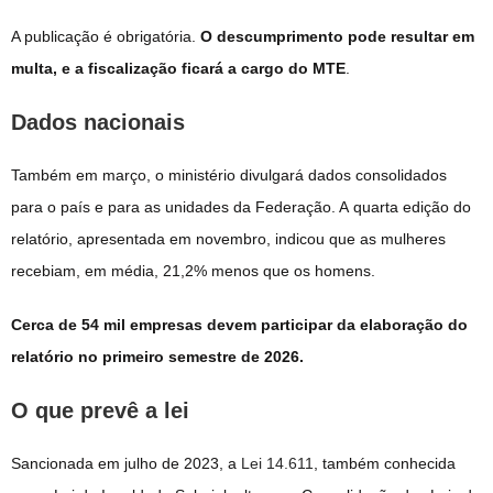
A publicação é obrigatória.
O descumprimento pode resultar em
multa, e a fiscalização ficará a cargo do MTE
.
Dados nacionais
Também em março, o ministério divulgará dados consolidados
para o país e para as unidades da Federação. A quarta edição do
relatório, apresentada em novembro, indicou que as mulheres
recebiam, em média, 21,2% menos que os homens.
Cerca de 54 mil empresas devem participar da elaboração do
relatório no primeiro semestre de 2026.
O que prevê a lei
Sancionada em julho de 2023, a
Lei 14.611
, também conhecida