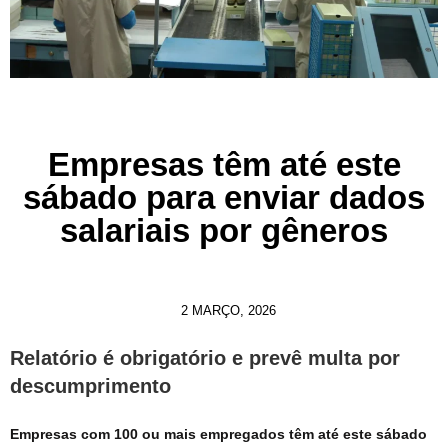
Empresas têm até este
sábado para enviar dados
salariais por gêneros
2 MARÇO, 2026
Relatório é obrigatório e prevê multa por
descumprimento
Empresas com 100 ou mais empregados têm até este sábado