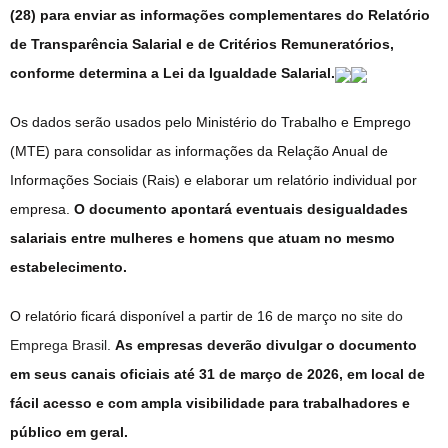
(28) para enviar as informações complementares do Relatório
de Transparência Salarial e de Critérios Remuneratórios,
conforme determina a Lei da Igualdade Salarial.
Os dados serão usados pelo Ministério do Trabalho e Emprego
(MTE) para consolidar as informações da Relação Anual de
Informações Sociais (Rais) e elaborar um relatório individual por
empresa.
O documento apontará eventuais desigualdades
salariais entre mulheres e homens que atuam no mesmo
estabelecimento.
O relatório ficará disponível a partir de 16 de março no
site do
Emprega Brasil
.
As empresas deverão divulgar o documento
em seus canais oficiais até 31 de março de 2026, em local de
fácil acesso e com ampla visibilidade para trabalhadores e
público em geral.