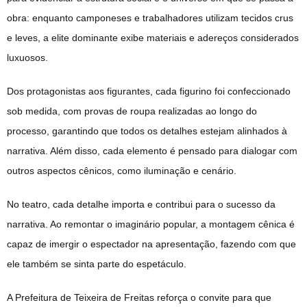
obra: enquanto camponeses e trabalhadores utilizam tecidos crus
e leves, a elite dominante exibe materiais e adereços considerados
luxuosos.
Dos protagonistas aos figurantes, cada figurino foi confeccionado
sob medida, com provas de roupa realizadas ao longo do
processo, garantindo que todos os detalhes estejam alinhados à
narrativa. Além disso, cada elemento é pensado para dialogar com
outros aspectos cênicos, como iluminação e cenário.
No teatro, cada detalhe importa e contribui para o sucesso da
narrativa. Ao remontar o imaginário popular, a montagem cênica é
capaz de imergir o espectador na apresentação, fazendo com que
ele também se sinta parte do espetáculo.
A Prefeitura de Teixeira de Freitas reforça o convite para que