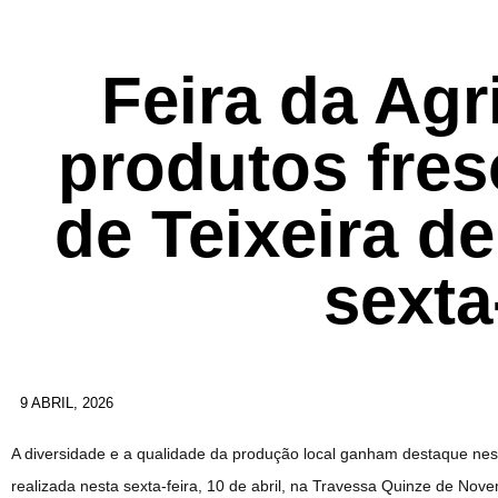
Feira da Agr
produtos fres
de Teixeira de
sexta
9 ABRIL, 2026
A diversidade e a qualidade da produção local ganham destaque nest
realizada nesta sexta-feira, 10 de abril, na Travessa Quinze de Nov