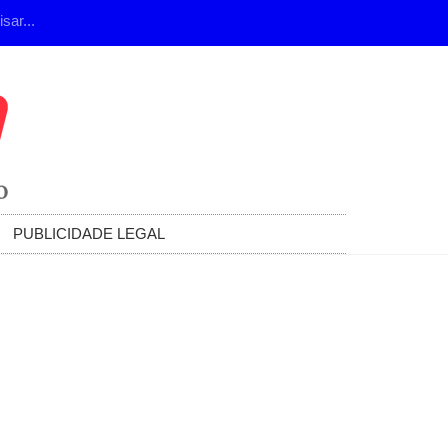
PUBLICIDADE LEGAL