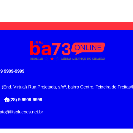
 9 9909-9999
(End. Virtual) Rua Projetada, s/nº, bairro Centro, Teixeira de Freitas
(28) 9 9909-9999
ato@fitsolucoes.net.br