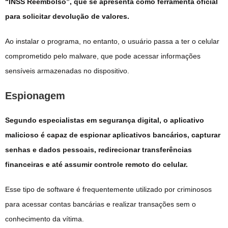
“INSS Reembolso”, que se apresenta como ferramenta oficial
para solicitar devolução de valores.
Ao instalar o programa, no entanto, o usuário passa a ter o celular
comprometido pelo malware, que pode acessar informações
sensíveis armazenadas no dispositivo.
Espionagem
Segundo especialistas em segurança digital, o aplicativo
malicioso é capaz de espionar aplicativos bancários, capturar
senhas e dados pessoais, redirecionar transferências
financeiras e até assumir controle remoto do celular.
Esse tipo de software é frequentemente utilizado por criminosos
para acessar contas bancárias e realizar transações sem o
conhecimento da vítima.