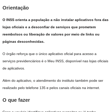
Orientação
O INSS orienta a população a não instalar aplicativos fora das
lojas oficiais e a desconfiar de serviços que prometem
reembolsos ou liberação de valores por meio de links ou
páginas desconhecidas.
O órgão reforça que o único aplicativo oficial para acesso a
serviços previdenciários é o Meu INSS, disponível nas lojas oficiais
de aplicativos.
Além do aplicativo, o atendimento do instituto também pode ser
realizado pelo telefone 135 e pelos canais oficiais na internet.
O que fazer