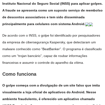
Instituto Nacional do Seguro Social (INSS) para aplicar golpes.
A fraude se apresenta como um suposto serviço de reembolso
de descontos associativos e tem sido disseminada
principalmente para celulares com sistema Android.
De acordo com o INSS, o golpe foi identificado por pesquisadores
da empresa de cibersegurança Kaspersky, que detectaram um
malware conhecido como “BeatBanker”. O programa é classificado
como um “trojan bancário”, capaz de roubar informações
financeiras e assumir o controle do aparelho da vítima.
Como funciona
O golpe começa com a divulgação de um site falso que imita
visualmente a loja oficial de aplicativos do Android. Nesse
ambiente fraudulento, é oferecido um aplicativo chamado