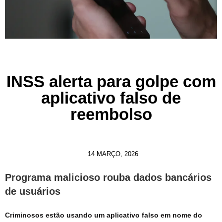
INSS alerta para golpe com
aplicativo falso de
reembolso
14 MARÇO, 2026
Programa malicioso rouba dados bancários
de usuários
Criminosos estão usando um aplicativo falso em nome do