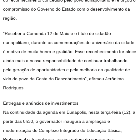
compromisso do Governo do Estado com o desenvolvimento da
região.
“Receber a Comenda 12 de Maio e o título de cidadão
eunapolitano, durante as comemorações do aniversário da cidade,
é motivo de muita honra e gratidão. Esse reconhecimento fortalece
ainda mais a nossa responsabilidade de continuar trabalhando
pela geração de oportunidades e pela melhoria da qualidade de
vida do povo da Costa do Descobrimento”, afirmou Jerônimo
Rodrigues.
Entregas e anúncios de investimentos
Na continuidade da agenda em Eunápolis, nesta terça-feira (12), a
partir das 8h30, o governador inaugura a ampliação e
modernização do Complexo Integrado de Educação Básica,
Profissional e Tecnológica, assina ordem de serviço para