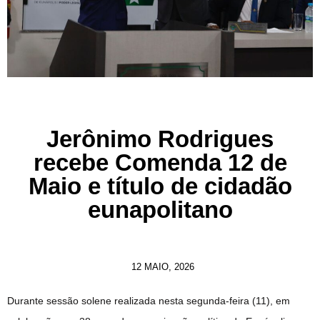
Jerônimo Rodrigues
recebe Comenda 12 de
Maio e título de cidadão
eunapolitano
12 MAIO, 2026
Durante sessão solene realizada nesta segunda-feira (11), em