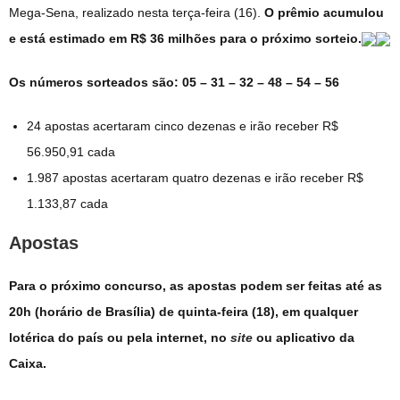
Mega-Sena, realizado nesta terça-feira (16).
O prêmio acumulou
e está estimado em R$ 36 milhões para o próximo sorteio.
Os números sorteados são: 05 – 31 – 32 – 48 – 54 – 56
24 apostas acertaram cinco dezenas e irão receber R$
56.950,91 cada
1.987 apostas acertaram quatro dezenas e irão receber R$
1.133,87 cada
Apostas
Para o próximo concurso, as apostas podem ser feitas até as
20h (horário de Brasília) de quinta-feira (18), em qualquer
lotérica do país ou pela internet, no
site
ou aplicativo da
Caixa.