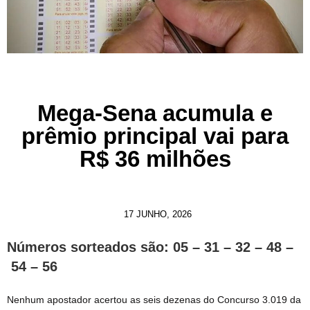
Mega-Sena acumula e
prêmio principal vai para
R$ 36 milhões
17 JUNHO, 2026
Números sorteados são: 05 – 31 – 32 – 48 –
54 – 56
Nenhum apostador acertou as seis dezenas do Concurso 3.019 da