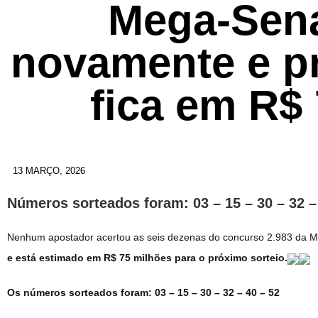
Mega-Sen
novamente e pr
fica em R$
13 MARÇO, 2026
Números sorteados foram: 03 – 15 – 30 – 32 –
Nenhum apostador acertou as seis dezenas do concurso 2.983 da Meg
e está estimado em R$ 75 milhões para o próximo sorteio.
Os números sorteados foram: 03 – 15 – 30 – 32 – 40 – 52