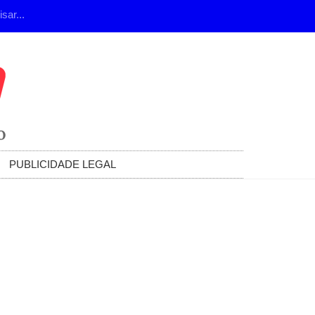
PUBLICIDADE LEGAL