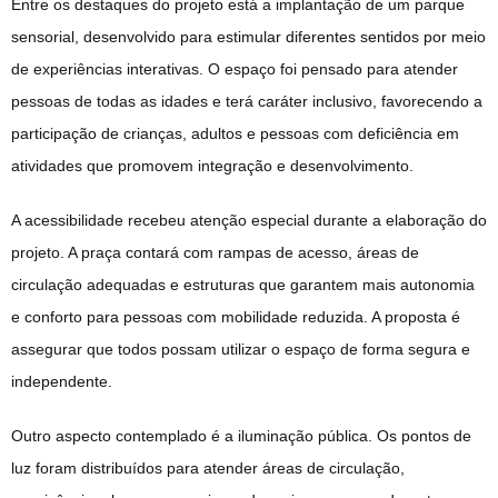
Entre os destaques do projeto está a implantação de um parque
sensorial, desenvolvido para estimular diferentes sentidos por meio
de experiências interativas. O espaço foi pensado para atender
pessoas de todas as idades e terá caráter inclusivo, favorecendo a
participação de crianças, adultos e pessoas com deficiência em
atividades que promovem integração e desenvolvimento.
A acessibilidade recebeu atenção especial durante a elaboração do
projeto. A praça contará com rampas de acesso, áreas de
circulação adequadas e estruturas que garantem mais autonomia
e conforto para pessoas com mobilidade reduzida. A proposta é
assegurar que todos possam utilizar o espaço de forma segura e
independente.
Outro aspecto contemplado é a iluminação pública. Os pontos de
luz foram distribuídos para atender áreas de circulação,