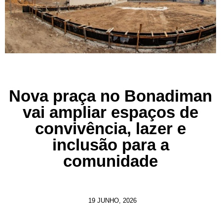
Nova praça no Bonadiman
vai ampliar espaços de
convivência, lazer e
inclusão para a
comunidade
19 JUNHO, 2026