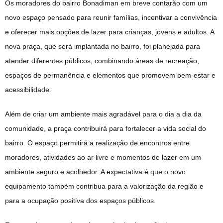
Os moradores do bairro Bonadiman em breve contarão com um
novo espaço pensado para reunir famílias, incentivar a convivência
e oferecer mais opções de lazer para crianças, jovens e adultos. A
nova praça, que será implantada no bairro, foi planejada para
atender diferentes públicos, combinando áreas de recreação,
espaços de permanência e elementos que promovem bem-estar e
acessibilidade.
Além de criar um ambiente mais agradável para o dia a dia da
comunidade, a praça contribuirá para fortalecer a vida social do
bairro. O espaço permitirá a realização de encontros entre
moradores, atividades ao ar livre e momentos de lazer em um
ambiente seguro e acolhedor. A expectativa é que o novo
equipamento também contribua para a valorização da região e
para a ocupação positiva dos espaços públicos.