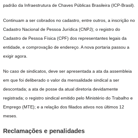
padrão da Infraestrutura de Chaves Públicas Brasileira (ICP-Brasil).
Continuam a ser cobrados no cadastro, entre outros, a inscrição no
Cadastro Nacional de Pessoa Jurídica (CNPJ); o registro do
Cadastro de Pessoa Física (CPF) dos representantes legais da
entidade, e comprovação de endereço. A nova portaria passou a
exigir agora.
No caso de sindicatos, deve ser apresentada a ata da assembleia
em que foi deliberado o valor da mensalidade sindical a ser
descontada; a ata de posse da atual diretoria devidamente
registrada; o registro sindical emitido pelo Ministério do Trabalho e
Emprego (MTE); e a relação dos filiados ativos nos últimos 12
meses.
Reclamações e penalidades