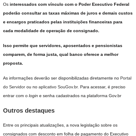
Os
interessados com vínculo com o Poder Executivo Federal
poderão consultar as taxas máximas de juros e demais custos
e encargos praticados pelas instituições financeiras para
cada modalidade de operação de consignado.
Isso permite que servidores, aposentados e pensionistas
comparem, de forma justa, qual banco oferece a melhor
proposta.
As informações deverão ser disponibilizadas diretamente no
Portal
do Servidor
ou no
aplicativo SouGov.br
. Para acessar, é preciso
entrar com o
login
e senha cadastrados na plataforma Gov.br
Outros destaques
Entre os principais atualizações, a nova legislação sobre os
consignados com desconto em folha de pagamento do Executivo