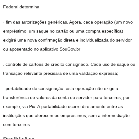
Federal determina:
· fim das autorizações genéricas. Agora, cada operação (um novo
empréstimo, um saque no cartão ou uma compra específica)
exigirá uma nova confirmação direta e individualizada do servidor
ou aposentado no aplicativo SouGov.br;
. controle de cartões de crédito consignado. Cada uso de saque ou
transação relevante precisará de uma validação expressa;
. portabilidade de consignação: esta operação não exige a
transferência de valores da conta do servidor para terceiros, por
exemplo, via Pix. A portabilidade ocorre diretamente entre as
instituições que oferecem os empréstimos, sem a intermediação
com terceiros.