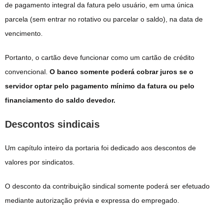
de pagamento integral da fatura pelo usuário, em uma única
parcela (sem entrar no rotativo ou parcelar o saldo), na data de
vencimento.
Portanto, o cartão deve funcionar como um cartão de crédito
convencional.
O banco somente poderá cobrar juros se o
servidor optar pelo pagamento mínimo da fatura ou pelo
financiamento do saldo devedor.
Descontos sindicais
Um capítulo inteiro da portaria foi dedicado aos descontos de
valores por sindicatos.
O desconto da contribuição sindical somente poderá ser efetuado
mediante autorização prévia e expressa do empregado.