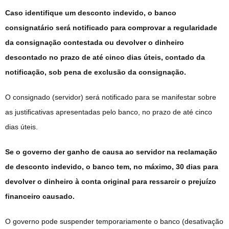
Caso identifique um desconto indevido, o banco
consignatário será notificado para comprovar a regularidade
da consignação contestada ou devolver o dinheiro
descontado no prazo de até cinco dias úteis, contado da
notificação, sob pena de exclusão da consignação.
O consignado (servidor) será notificado para se manifestar sobre
as justificativas apresentadas pelo banco, no prazo de até cinco
dias úteis.
Se o governo der ganho de causa ao servidor na reclamação
de desconto indevido, o banco tem, no máximo, 30 dias para
devolver o dinheiro à conta original para ressarcir o prejuízo
financeiro causado.
O governo pode suspender temporariamente o banco (desativação