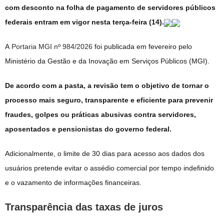
com desconto na folha de pagamento de servidores públicos
federais entram em vigor nesta terça-feira (14).
A
Portaria MGI nº 984/2026
foi publicada em fevereiro pelo
Ministério da Gestão e da Inovação em Serviços Públicos (MGI).
De acordo com a pasta, a revisão tem o objetivo de tornar o
processo mais seguro, transparente e eficiente para prevenir
fraudes, golpes ou práticas abusivas contra servidores,
aposentados e pensionistas do governo federal.
Adicionalmente, o limite de 30 dias para acesso aos dados dos
usuários pretende evitar o assédio comercial por tempo indefinido
e o vazamento de informações financeiras.
Transparência das taxas de juros