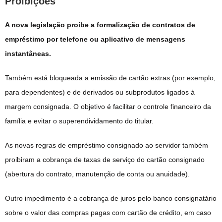
Proibições
A nova legislação proíbe a formalização de contratos de
empréstimo por telefone ou aplicativo de mensagens
instantâneas.
Também está bloqueada a emissão de cartão extras (por exemplo,
para dependentes) e de derivados ou subprodutos ligados à
margem consignada. O objetivo é facilitar o controle financeiro da
família e evitar o superendividamento do titular.
As novas regras de empréstimo consignado ao servidor também
proibiram a cobrança de taxas de serviço do cartão consignado
(abertura do contrato, manutenção de conta ou anuidade).
Outro impedimento é a cobrança de juros pelo banco consignatário
sobre o valor das compras pagas com cartão de crédito, em caso