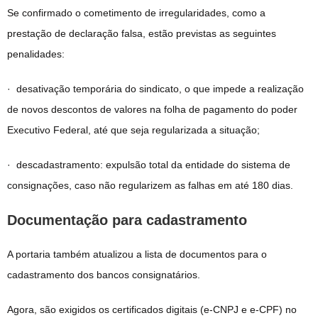
Se confirmado o cometimento de irregularidades, como a
prestação de declaração falsa, estão previstas as seguintes
penalidades:
· desativação temporária do sindicato, o que impede a realização
de novos descontos de valores na folha de pagamento do poder
Executivo Federal, até que seja regularizada a situação;
· descadastramento: expulsão total da entidade do sistema de
consignações, caso não regularizem as falhas em até 180 dias.
Documentação para cadastramento
A portaria também atualizou a lista de documentos para o
cadastramento dos bancos consignatários.
Agora, são exigidos os certificados digitais (e-CNPJ e e-CPF) no