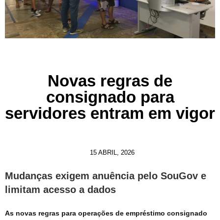
Novas regras de
consignado para
servidores entram em vigor
15 ABRIL, 2026
Mudanças exigem anuência pelo SouGov e
limitam acesso a dados
As novas regras para operações de empréstimo consignado