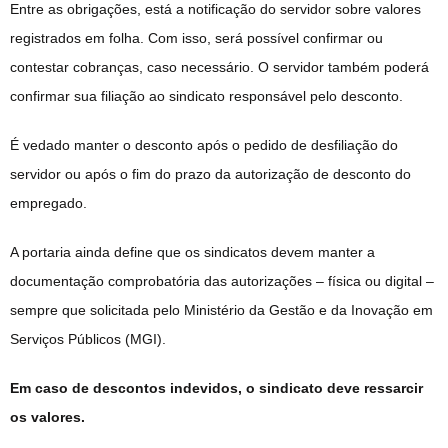
Entre as obrigações, está a notificação do servidor sobre valores
registrados em folha. Com isso, será possível confirmar ou
contestar cobranças, caso necessário. O servidor também poderá
confirmar sua filiação ao sindicato responsável pelo desconto.
É vedado manter o desconto após o pedido de desfiliação do
servidor ou após o fim do prazo da autorização de desconto do
empregado.
A portaria ainda define que os sindicatos devem manter a
documentação comprobatória das autorizações – física ou digital –
sempre que solicitada pelo Ministério da Gestão e da Inovação em
Serviços Públicos (MGI).
Em caso de descontos indevidos, o sindicato deve ressarcir
os valores.