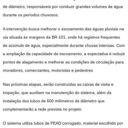
de diâmetro, responsáveis por conduzir grandes volumes de água
durante os períodos chuvosos.
A intervenção busca melhorar o escoamento das águas pluviais na
via situada às margens da BR-101, onde há registros frequentes
de acúmulo de água, especialmente durante chuvas intensas. Com
a ampliação da capacidade de escoamento, a expectativa é reduzir
pontos de alagamento e melhorar as condições de circulação para
moradores, comerciantes, motoristas e pedestres.
Nas próximas etapas, serão construídas as caixas de visita e
inspeção, que auxiliam na manutenção do sistema, além da
instalação dos tubos de 600 milímetros de diâmetro que
complementarão a rede prevista no projeto.
O sistema utiliza tubos de PEAD corrugado, material escolhido por