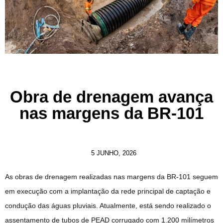
Obra de drenagem avança
nas margens da BR-101
5 JUNHO, 2026
As obras de drenagem realizadas nas margens da BR-101 seguem
em execução com a implantação da rede principal de captação e
condução das águas pluviais. Atualmente, está sendo realizado o
assentamento de tubos de PEAD corrugado com 1.200 milímetros