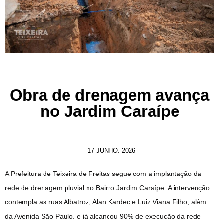
Obra de drenagem avança
no Jardim Caraípe
17 JUNHO, 2026
A Prefeitura de Teixeira de Freitas segue com a implantação da
rede de drenagem pluvial no Bairro Jardim Caraípe. A intervenção
contempla as ruas Albatroz, Alan Kardec e Luiz Viana Filho, além
da Avenida São Paulo, e já alcançou 90% de execução da rede