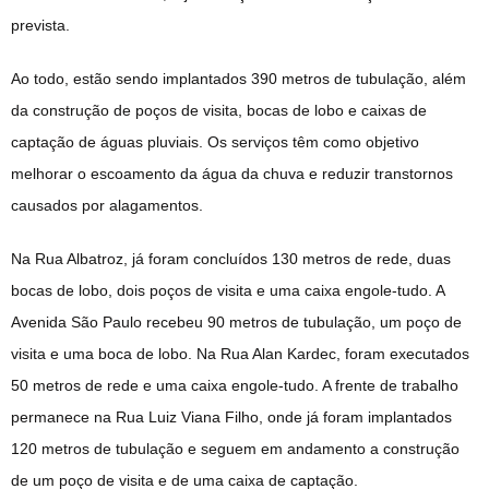
prevista.
Ao todo, estão sendo implantados 390 metros de tubulação, além
da construção de poços de visita, bocas de lobo e caixas de
captação de águas pluviais. Os serviços têm como objetivo
melhorar o escoamento da água da chuva e reduzir transtornos
causados por alagamentos.
Na Rua Albatroz, já foram concluídos 130 metros de rede, duas
bocas de lobo, dois poços de visita e uma caixa engole-tudo. A
Avenida São Paulo recebeu 90 metros de tubulação, um poço de
visita e uma boca de lobo. Na Rua Alan Kardec, foram executados
50 metros de rede e uma caixa engole-tudo. A frente de trabalho
permanece na Rua Luiz Viana Filho, onde já foram implantados
120 metros de tubulação e seguem em andamento a construção
de um poço de visita e de uma caixa de captação.