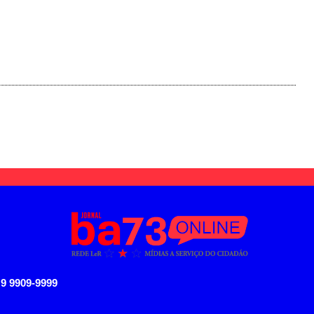
 9 9909-9999