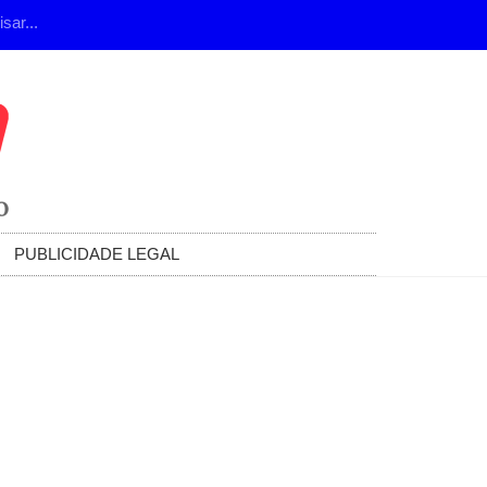
PUBLICIDADE LEGAL