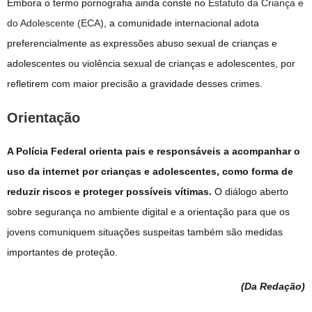
Embora o termo pornografia ainda conste no
Estatuto da Criança e
do Adolescente (ECA)
, a comunidade internacional adota
preferencialmente as expressões abuso sexual de crianças e
adolescentes ou violência sexual de crianças e adolescentes, por
refletirem com maior precisão a gravidade desses crimes.
Orientação
A Polícia Federal orienta pais e responsáveis a acompanhar o
uso da internet por crianças e adolescentes, como forma de
reduzir riscos e proteger possíveis vítimas.
O diálogo aberto
sobre segurança no ambiente digital e a orientação para que os
jovens comuniquem situações suspeitas também são medidas
importantes de proteção.
(Da Redação
)