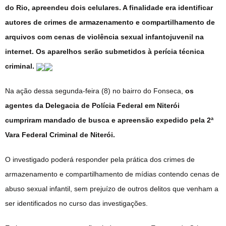
do Rio, apreendeu dois celulares. A finalidade era identificar
autores de crimes de armazenamento e compartilhamento de
arquivos com cenas de violência sexual infantojuvenil na
internet. Os aparelhos serão submetidos à perícia técnica
criminal.
Na ação dessa segunda-feira (8) no bairro do Fonseca,
os
agentes da Delegacia de Polícia Federal em Niterói
cumpriram mandado de busca e apreensão expedido pela 2ª
Vara Federal Criminal de Niterói.
O investigado poderá responder pela prática dos crimes de
armazenamento e compartilhamento de mídias contendo cenas de
abuso sexual infantil, sem prejuízo de outros delitos que venham a
ser identificados no curso das investigações.