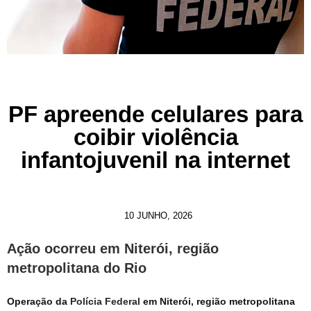
PF apreende celulares para
coibir violência
infantojuvenil na internet
10 JUNHO, 2026
Ação ocorreu em Niterói, região
metropolitana do Rio
Operação da
Polícia Federal
em Niterói, região metropolitana