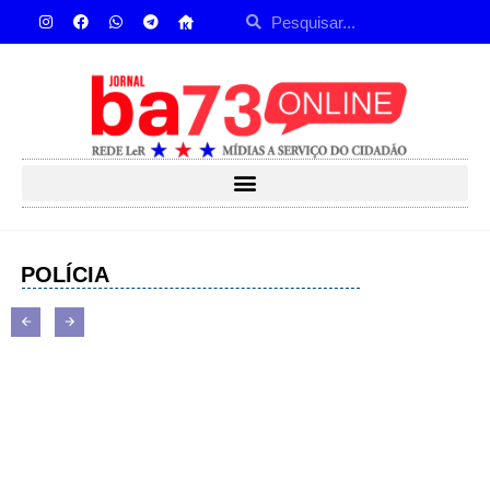
POLÍCIA