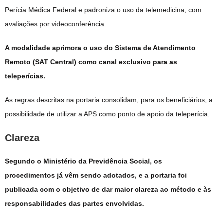
Perícia Médica Federal e padroniza o uso da telemedicina, com
avaliações por videoconferência.
A modalidade aprimora o uso do Sistema de Atendimento
Remoto (SAT Central) como canal exclusivo para as
teleperícias.
As regras descritas na portaria consolidam, para os beneficiários, a
possibilidade de utilizar a APS como ponto de apoio da teleperícia.
Clareza
Segundo o Ministério da Previdência Social, os
procedimentos já vêm sendo adotados, e a portaria foi
publicada com o objetivo de dar maior clareza ao método e às
responsabilidades das partes envolvidas.