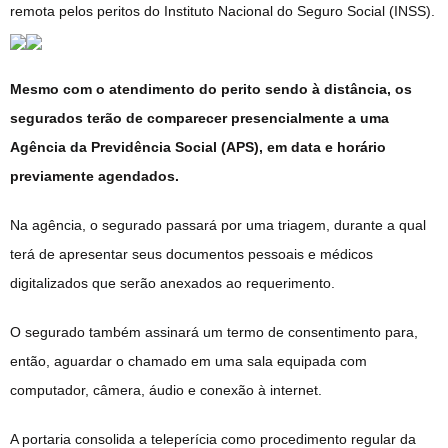
remota pelos peritos do Instituto Nacional do Seguro Social (INSS).
Mesmo com o atendimento do perito sendo à distância, os
segurados terão de comparecer presencialmente a uma
Agência da Previdência Social (APS), em data e horário
previamente agendados.
Na agência, o segurado passará por uma triagem, durante a qual
terá de apresentar seus documentos pessoais e médicos
digitalizados que serão anexados ao requerimento.
O segurado também assinará um termo de consentimento para,
então, aguardar o chamado em uma sala equipada com
computador, câmera, áudio e conexão à internet.
A portaria consolida a teleperícia como procedimento regular da