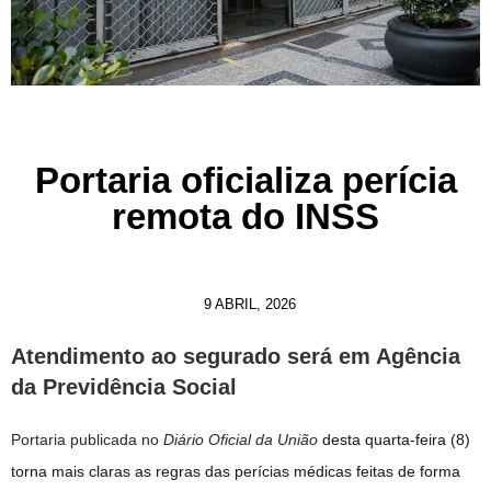
Portaria oficializa perícia
remota do INSS
9 ABRIL, 2026
Atendimento ao segurado será em Agência
da Previdência Social
Portaria publicada no
Diário Oficial da União
desta quarta-feira (8)
torna mais claras as regras das perícias médicas feitas de forma