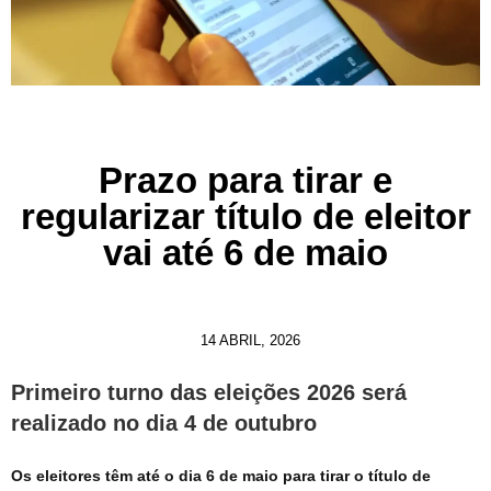
Prazo para tirar e
regularizar título de eleitor
vai até 6 de maio
14 ABRIL, 2026
Primeiro turno das eleições 2026 será
realizado no dia 4 de outubro
Os eleitores têm até o dia 6 de maio para tirar o título de