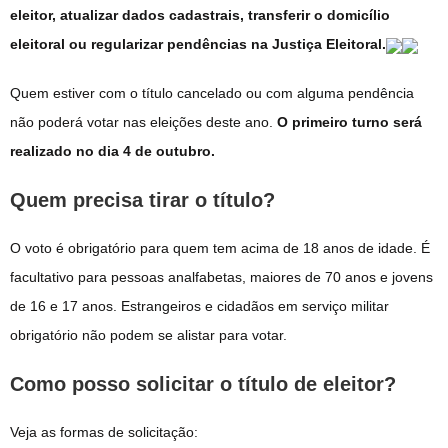
eleitor, atualizar dados cadastrais, transferir o domicílio
eleitoral ou regularizar pendências na Justiça Eleitoral.
Quem estiver com o título cancelado ou com alguma pendência
não poderá votar nas eleições deste ano.
O primeiro turno será
realizado no dia 4 de outubro.
Quem precisa tirar o título?
O voto é obrigatório para quem tem acima de 18 anos de idade. É
facultativo para pessoas analfabetas, maiores de 70 anos e jovens
de 16 e 17 anos. Estrangeiros e cidadãos em serviço militar
obrigatório não podem se alistar para votar.
Como posso solicitar o título de eleitor?
Veja as formas de solicitação: