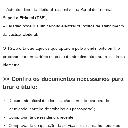
–
Autoatendimento Eleitoral
: disponível no Portal do Tribunal
Superior Eleitoral (TSE);
– Cidadão pode ir a um cartório eleitoral ou postos de atendimento
da Justiça Eleitoral.
O TSE alerta que aqueles que optarem pelo atendimento on-line
precisam ir a um cartório ou posto de atendimento para a coleta da
biometria.
>> Confira os documentos necessários para
tirar o título:
Documento oficial de identificação com foto (carteira de
identidade, carteira de trabalho ou passaporte);
Comprovante de residência recente;
Comprovante de quitação do serviço militar para homens que