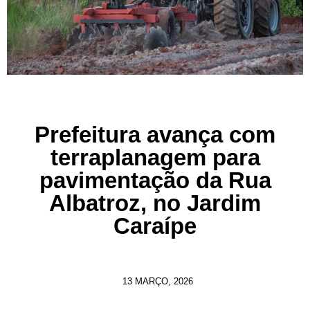
Prefeitura avança com
terraplanagem para
pavimentação da Rua
Albatroz, no Jardim
Caraípe
13 MARÇO, 2026