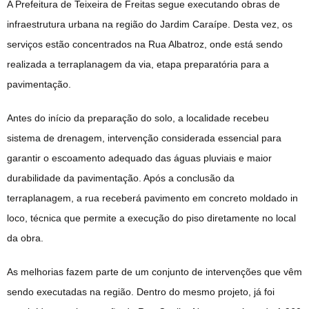
A Prefeitura de Teixeira de Freitas segue executando obras de
infraestrutura urbana na região do Jardim Caraípe. Desta vez, os
serviços estão concentrados na Rua Albatroz, onde está sendo
realizada a terraplanagem da via, etapa preparatória para a
pavimentação.
Antes do início da preparação do solo, a localidade recebeu
sistema de drenagem, intervenção considerada essencial para
garantir o escoamento adequado das águas pluviais e maior
durabilidade da pavimentação. Após a conclusão da
terraplanagem, a rua receberá pavimento em concreto moldado in
loco, técnica que permite a execução do piso diretamente no local
da obra.
As melhorias fazem parte de um conjunto de intervenções que vêm
sendo executadas na região. Dentro do mesmo projeto, já foi