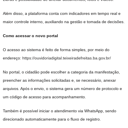
Além disso, a plataforma conta com indicadores em tempo real e
maior controle interno, auxiliando na gestão e tomada de decisões.
Como acessar o novo portal
O acesso ao sistema é feito de forma simples, por meio do
endereço:
https://ouvidoriadigital.teixeiradefreitas.ba.gov.br/
No portal, o cidadão pode escolher a categoria da manifestação,
preencher as informações solicitadas e, se necessário, anexar
arquivos. Após o envio, o sistema gera um número de protocolo e
um código de acesso para acompanhamento.
Também é possível iniciar o atendimento via WhatsApp, sendo
direcionado automaticamente para o fluxo de registro.