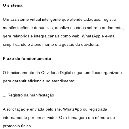
O sistema
Um assistente virtual inteligente que atende cidadãos, registra
manifestações e denúncias, atualiza usuários sobre o andamento,
gera relatórios e integra canais como web, WhatsApp e e-mail,
simplificando o atendimento e a gestão da ouvidoria.
Fluxo de funcionamento
O funcionamento da Ouvidoria Digital segue um fluxo organizado
para garantir eficiência no atendimento:
1. Registro da manifestação
A solicitação é enviada pelo site, WhatsApp ou registrada
internamente por um servidor. O sistema gera um número de
protocolo único.