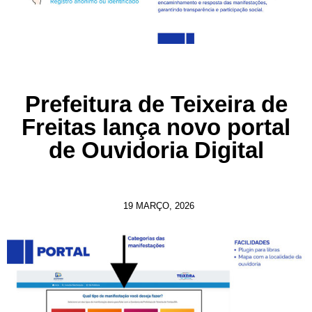
Prefeitura de Teixeira de
Freitas lança novo portal
de Ouvidoria Digital
19 MARÇO, 2026