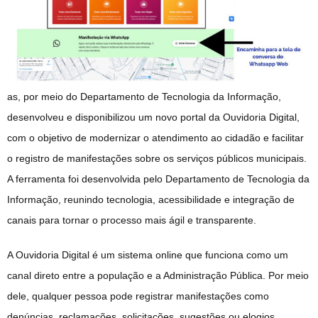
as, por meio do Departamento de Tecnologia da Informação,
desenvolveu e disponibilizou um novo portal da Ouvidoria Digital,
com o objetivo de modernizar o atendimento ao cidadão e facilitar
o registro de manifestações sobre os serviços públicos municipais.
A ferramenta foi desenvolvida pelo Departamento de Tecnologia da
Informação, reunindo tecnologia, acessibilidade e integração de
canais para tornar o processo mais ágil e transparente.
A Ouvidoria Digital é um sistema online que funciona como um
canal direto entre a população e a Administração Pública. Por meio
dele, qualquer pessoa pode registrar manifestações como
denúncias, reclamações, solicitações, sugestões ou elogios.