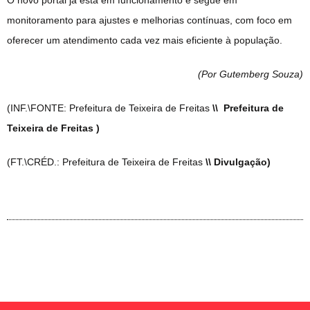
monitoramento para ajustes e melhorias contínuas, com foco em
oferecer um atendimento cada vez mais eficiente à população.
(Por Gutemberg Souza
)
(INF.\FONTE: Prefeitura de Teixeira de Freitas
\\ Prefeitura de
Teixeira de Freitas )
(FT.\CRÉD.: Prefeitura de Teixeira de Freitas
\\ Divulgação)