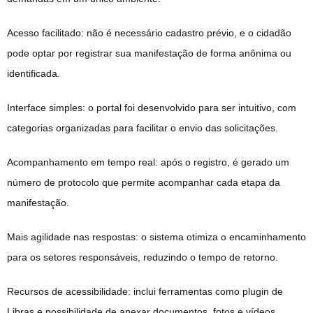
Acesso facilitado: não é necessário cadastro prévio, e o cidadão
pode optar por registrar sua manifestação de forma anônima ou
identificada.
Interface simples: o portal foi desenvolvido para ser intuitivo, com
categorias organizadas para facilitar o envio das solicitações.
Acompanhamento em tempo real: após o registro, é gerado um
número de protocolo que permite acompanhar cada etapa da
manifestação.
Mais agilidade nas respostas: o sistema otimiza o encaminhamento
para os setores responsáveis, reduzindo o tempo de retorno.
Recursos de acessibilidade: inclui ferramentas como plugin de
Libras e possibilidade de anexar documentos, fotos e vídeos.