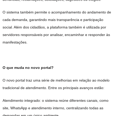
O sistema também permite o acompanhamento do andamento de
cada demanda, garantindo mais transparência e participação
social. Além dos cidadãos, a plataforma também é utilizada por
servidores responsáveis por analisar, encaminhar e responder às
manifestações.
O que muda no novo portal?
O novo portal traz uma série de melhorias em relação ao modelo
tradicional de atendimento. Entre os principais avanços estão:
Atendimento integrado: o sistema reúne diferentes canais, como
site, WhatsApp e atendimento interno, centralizando todas as
demandas em um único ambiente.