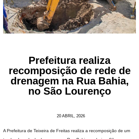
Prefeitura realiza
recomposição de rede de
drenagem na Rua Bahia,
no São Lourenço
20 ABRIL, 2026
A Prefeitura de Teixeira de Freitas realiza a recomposição de um