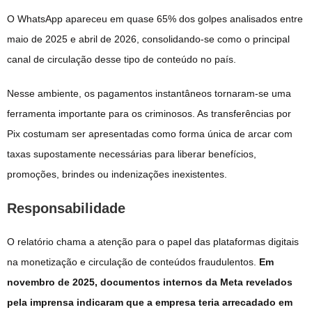
O WhatsApp apareceu em quase 65% dos golpes analisados entre
maio de 2025 e abril de 2026, consolidando-se como o principal
canal de circulação desse tipo de conteúdo no país.
Nesse ambiente, os pagamentos instantâneos tornaram-se uma
ferramenta importante para os criminosos. As transferências por
Pix costumam ser apresentadas como forma única de arcar com
taxas supostamente necessárias para liberar benefícios,
promoções, brindes ou indenizações inexistentes.
Responsabilidade
O relatório chama a atenção para o papel das plataformas digitais
na monetização e circulação de conteúdos fraudulentos.
Em
novembro de 2025, documentos internos da Meta revelados
pela imprensa indicaram que a empresa teria arrecadado em