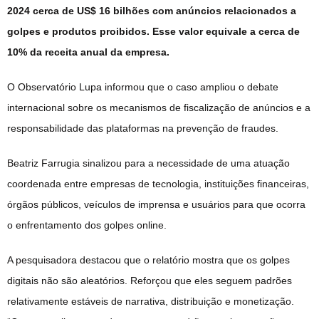
2024 cerca de US$ 16 bilhões com anúncios relacionados a
golpes e produtos proibidos. Esse valor equivale a cerca de
10% da receita anual da empresa.
O Observatório Lupa informou que o caso ampliou o debate
internacional sobre os mecanismos de fiscalização de anúncios e a
responsabilidade das plataformas na prevenção de fraudes.
Beatriz Farrugia sinalizou para a necessidade de uma atuação
coordenada entre empresas de tecnologia, instituições financeiras,
órgãos públicos, veículos de imprensa e usuários para que ocorra
o enfrentamento dos golpes online.
A pesquisadora destacou que o relatório mostra que os golpes
digitais não são aleatórios. Reforçou que eles seguem padrões
relativamente estáveis de narrativa, distribuição e monetização.