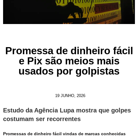
Promessa de dinheiro fácil
e Pix são meios mais
usados por golpistas
19 JUNHO, 2026
Estudo da Agência Lupa mostra que golpes
costumam ser recorrentes
Promessas de dinheiro fácil vindas de marcas conhecidas