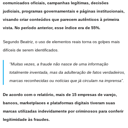
comunicados oficiais, campanhas legítimas, decisões
judiciais, programas governamentais e páginas institucionais,
visando criar conteúdos que parecem autênticos à primeira
vista. No período anterior, esse índice era de 55%.
Segundo Beatriz, o uso de elementos reais torna os golpes mais
difíceis de serem identificados.
“Muitas vezes, a fraude não nasce de uma informação
totalmente inventada, mas da adulteração de fatos verdadeiros,
marcas reconhecidas ou notícias que já circulam na imprensa”.
De acordo com o relatório, mais de 15 empresas de varejo,
bancos, marketplaces e plataformas digitais tiveram suas
marcas utilizadas indevidamente por criminosos para conferir
legitimidade às fraudes.