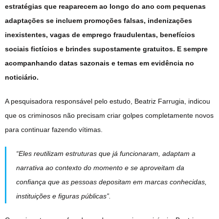
estratégias que reaparecem ao longo do ano com pequenas
adaptações se incluem promoções falsas, indenizações
inexistentes, vagas de emprego fraudulentas, benefícios
sociais fictícios e brindes supostamente gratuitos. E sempre
acompanhando datas sazonais e temas em evidência no
noticiário.
A pesquisadora responsável pelo estudo, Beatriz Farrugia, indicou
que os criminosos não precisam criar golpes completamente novos
para continuar fazendo vítimas.
“Eles reutilizam estruturas que já funcionaram, adaptam a
narrativa ao contexto do momento e se aproveitam da
confiança que as pessoas depositam em marcas conhecidas,
instituições e figuras públicas”.