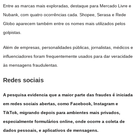
Entre as marcas mais exploradas, destaque para Mercado Livre e
Nubank, com quatro ocorrências cada. Shopee, Serasa e Rede
Globo aparecem também entre os nomes mais utilizados pelos
golpistas.
Além de empresas, personalidades públicas, jornalistas, médicos e
influenciadores foram frequentemente usados para dar veracidade
às mensagens fraudulentas.
Redes sociais
A pesquisa evidencia que a maior parte das fraudes é iniciada
em redes sociais abertas, como Facebook, Instagram e
TikTok, migrando depois para ambientes mais privados,
especialmente formulários online, onde ocorre a coleta de
dados pessoais, e aplicativos de mensagens.