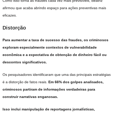
Como isso torna as fraudes cada vez mais previsíveis, Beatriz
afirmou que acaba abrindo espaço para ações preventivas mais
eficazes.
Distorção
Para aumentar a taxa de sucesso das fraudes, os criminosos
exploram especialmente contextos de vulnerabilidade
econômica e a expectativa de obtenção de dinheiro fácil ou
descontos significativos.
Os pesquisadores identificaram que uma das principais estratégias
é a distorção de fatos reais.
Em 66% dos golpes analisados,
criminosos partiram de informações verdadeiras para
construir narrativas enganosas.
Isso inclui manipulação de reportagens jornalísticas,