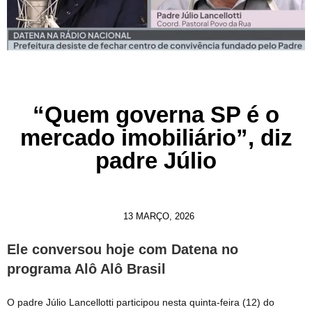
“Quem governa SP é o
mercado imobiliário”, diz
padre Júlio
13 MARÇO, 2026
Ele conversou hoje com Datena no
programa Alô Alô Brasil
O padre Júlio Lancellotti participou nesta quinta-feira (12) do