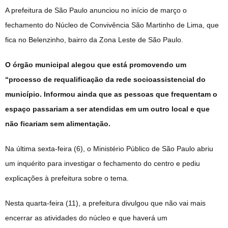
A prefeitura de São Paulo anunciou no início de março o
fechamento do Núcleo de Convivência São Martinho de Lima, que
fica no Belenzinho, bairro da Zona Leste de São Paulo.
O órgão municipal alegou que está promovendo um
“processo de requalificação da rede socioassistencial do
município. Informou ainda que as pessoas que frequentam o
espaço passariam a ser atendidas em um outro local e que
não ficariam sem alimentação.
Na última sexta-feira (6), o Ministério Público de São Paulo abriu
um inquérito para investigar o fechamento do centro e pediu
explicações à prefeitura sobre o tema.
Nesta quarta-feira (11), a prefeitura divulgou que não vai mais
encerrar as atividades do núcleo e que haverá um