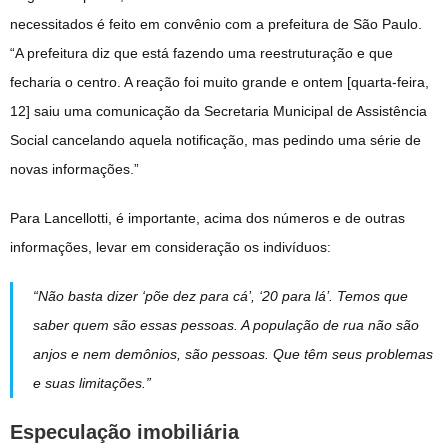
necessitados é feito em convênio com a prefeitura de São Paulo.
“A prefeitura diz que está fazendo uma reestruturação e que
fecharia o centro. A reação foi muito grande e ontem [quarta-feira,
12] saiu uma comunicação da Secretaria Municipal de Assistência
Social cancelando aquela notificação, mas pedindo uma série de
novas informações.”
Para Lancellotti, é importante, acima dos números e de outras
informações, levar em consideração os indivíduos:
“Não basta dizer ‘põe dez para cá’, ‘20 para lá’. Temos que
saber quem são essas pessoas. A população de rua não são
anjos e nem demônios, são pessoas. Que têm seus problemas
e suas limitações.”
Especulação imobiliária