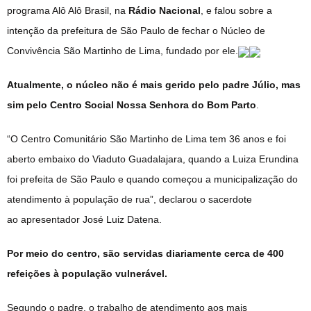
programa Alô Alô Brasil, na
Rádio Nacional
, e falou sobre a
intenção da prefeitura de São Paulo de fechar o Núcleo de
Convivência São Martinho de Lima, fundado por ele.
Atualmente, o núcleo não é mais gerido pelo padre Júlio, mas
sim pelo Centro Social Nossa Senhora do Bom Parto
.
“O Centro Comunitário São Martinho de Lima tem 36 anos e foi
aberto embaixo do Viaduto Guadalajara, quando a Luiza Erundina
foi prefeita de São Paulo e quando começou a municipalização do
atendimento à população de rua”, declarou o sacerdote
ao apresentador José Luiz Datena.
Por meio do centro, são servidas diariamente cerca de 400
refeições à população vulnerável.
Segundo o padre, o trabalho de atendimento aos mais