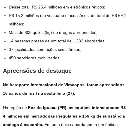
Desse total, R$ 25,4 milhões em eletrônicos retidos;
R$ 15,2 milhões em vestuário e acessórios, do total de R$ 69,1
milhões;
Mais de 800 quilos (kg) de drogas apreendidos;
14 pessoas presas de um total de 1.332 abordadas;
37 localidades com ações simultâneas;
450 servidores mobilizados.
Apreensões de destaque
No Aeroporto Internacional de Viracopos, foram apreendidos
16 canos de fuzil na sexta-feira (27).
Na região de
Foz do Iguaçu (PR), as equipes interceptaram R$
4 milhões em mercadorias irregulares e 156 kg de substância
análoga à maconha.
Em uma única abordagem a um ônibus,