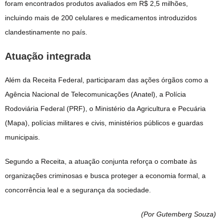
foram encontrados produtos avaliados em R$ 2,5 milhões,
incluindo mais de 200 celulares e medicamentos introduzidos
clandestinamente no país.
Atuação integrada
Além da Receita Federal, participaram das ações órgãos como a
Agência Nacional de Telecomunicações (Anatel), a Polícia
Rodoviária Federal (PRF), o Ministério da Agricultura e Pecuária
(Mapa), polícias militares e civis, ministérios públicos e guardas
municipais.
Segundo a Receita, a atuação conjunta reforça o combate às
organizações criminosas e busca proteger a economia formal, a
concorrência leal e a segurança da sociedade.
(Por Gutemberg Souza
)