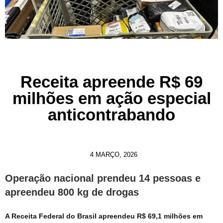
Receita apreende R$ 69
milhões em ação especial
anticontrabando
4 MARÇO, 2026
Operação nacional prendeu 14 pessoas e
apreendeu 800 kg de drogas
A Receita Federal do Brasil apreendeu R$ 69,1 milhões em