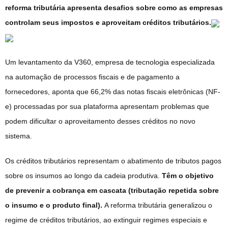
reforma tributária apresenta desafios sobre como as empresas
controlam seus impostos e aproveitam créditos tributários.
Um levantamento da V360, empresa de tecnologia especializada
na automação de processos fiscais e de pagamento a
fornecedores, aponta que 66,2% das notas fiscais eletrônicas (NF-
e) processadas por sua plataforma apresentam problemas que
podem dificultar o aproveitamento desses créditos no novo
sistema.
Os créditos tributários representam o abatimento de tributos pagos
sobre os insumos ao longo da cadeia produtiva.
Têm o objetivo
de prevenir a cobrança em cascata (tributação repetida sobre
o insumo e o produto final).
A reforma tributária generalizou o
regime de créditos tributários, ao extinguir regimes especiais e