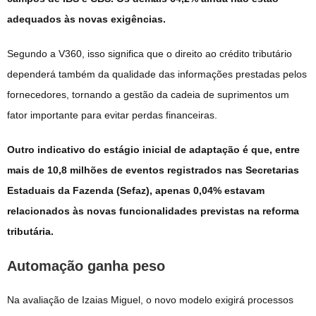
adequados às novas exigências.
Segundo a V360, isso significa que o direito ao crédito tributário
dependerá também da qualidade das informações prestadas pelos
fornecedores, tornando a gestão da cadeia de suprimentos um
fator importante para evitar perdas financeiras.
Outro indicativo do estágio inicial de adaptação é que, entre
mais de 10,8 milhões de eventos registrados nas Secretarias
Estaduais da Fazenda (Sefaz), apenas 0,04% estavam
relacionados às novas funcionalidades previstas na reforma
tributária.
Automação ganha peso
Na avaliação de Izaias Miguel, o novo modelo exigirá processos