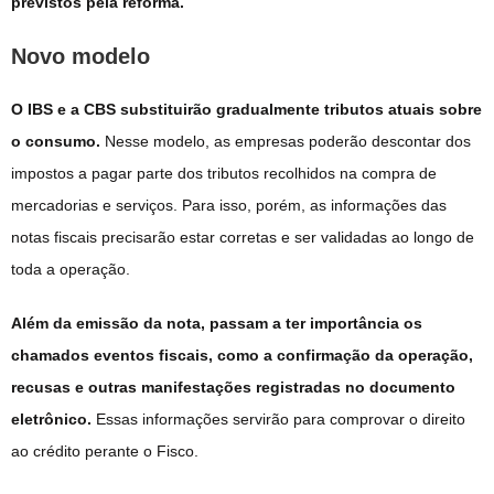
previstos pela reforma.
Novo modelo
O IBS e a CBS substituirão gradualmente tributos atuais sobre
o consumo.
Nesse modelo, as empresas poderão descontar dos
impostos a pagar parte dos tributos recolhidos na compra de
mercadorias e serviços. Para isso, porém, as informações das
notas fiscais precisarão estar corretas e ser validadas ao longo de
toda a operação.
Além da emissão da nota, passam a ter importância os
chamados eventos fiscais, como a confirmação da operação,
recusas e outras manifestações registradas no documento
eletrônico.
Essas informações servirão para comprovar o direito
ao crédito perante o Fisco.