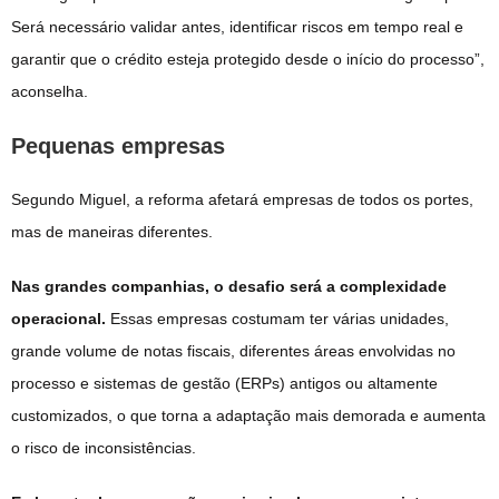
Será necessário validar antes, identificar riscos em tempo real e
garantir que o crédito esteja protegido desde o início do processo”,
aconselha.
Pequenas empresas
Segundo Miguel, a reforma afetará empresas de todos os portes,
mas de maneiras diferentes.
Nas grandes companhias, o desafio será a complexidade
operacional.
Essas empresas costumam ter várias unidades,
grande volume de notas fiscais, diferentes áreas envolvidas no
processo e sistemas de gestão (ERPs) antigos ou altamente
customizados, o que torna a adaptação mais demorada e aumenta
o risco de inconsistências.