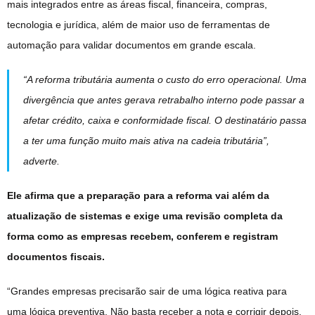
mais integrados entre as áreas fiscal, financeira, compras,
tecnologia e jurídica, além de maior uso de ferramentas de
automação para validar documentos em grande escala.
“A reforma tributária aumenta o custo do erro operacional. Uma
divergência que antes gerava retrabalho interno pode passar a
afetar crédito, caixa e conformidade fiscal. O destinatário passa
a ter uma função muito mais ativa na cadeia tributária”,
adverte.
Ele afirma que a preparação para a reforma vai além da
atualização de sistemas e exige uma revisão completa da
forma como as empresas recebem, conferem e registram
documentos fiscais.
“Grandes empresas precisarão sair de uma lógica reativa para
uma lógica preventiva. Não basta receber a nota e corrigir depois.