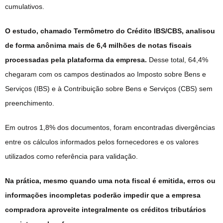
cumulativos.
O estudo, chamado Termômetro do Crédito IBS/CBS, analisou
de forma anônima mais de 6,4 milhões de notas fiscais
processadas pela plataforma da empresa.
Desse total, 64,4%
chegaram com os campos destinados ao Imposto sobre Bens e
Serviços (IBS) e à Contribuição sobre Bens e Serviços (CBS) sem
preenchimento.
Em outros 1,8% dos documentos, foram encontradas divergências
entre os cálculos informados pelos fornecedores e os valores
utilizados como referência para validação.
Na prática, mesmo quando uma nota fiscal é emitida, erros ou
informações incompletas poderão impedir que a empresa
compradora aproveite integralmente os créditos tributários