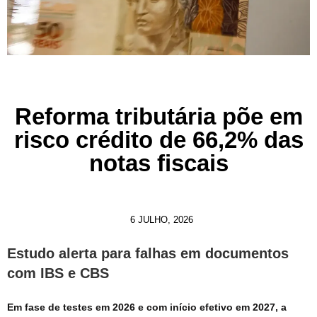
Reforma tributária põe em
risco crédito de 66,2% das
notas fiscais
6 JULHO, 2026
Estudo alerta para falhas em documentos
com IBS e CBS
Em fase de testes em 2026 e com início efetivo em 2027, a